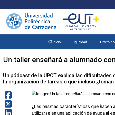
Inicio
Igualdad
Diversida
Un taller enseñará a alumnado con
Un pódcast de la UPCT explica las dificultades 
la organización de tareas o que incluso ¿toman 
¿Las mismas características que hacen ad
utilizarse en una aplicación de ayuda al 